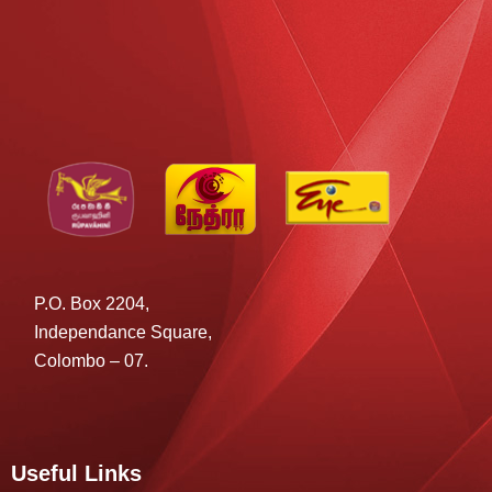
P.O. Box 2204,
Independance Square,
Colombo – 07.
Useful Links