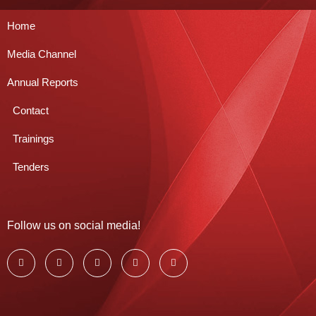
Home
Media Channel
Annual Reports
Contact
Trainings
Tenders
Follow us on social media!